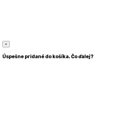
×
Úspešne pridané do košíka. Čo ďalej?